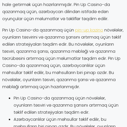
hale getirmək üçün hazırlanmışdır. Pin Up Casino-da
qazanmaq üçün, azərbaycan dilindən istifadə edən
oyunçular üçün məlumatlar və təkliflər təqdim edilir.
Pin Up Casino-da qazanmaq üçün
pin-up kazino
növələlər,
oyunların təsvirini və qazanma şansını artırmaq üçün təklif
edilən stratejiyaları təqdim edir. Bu növələlər, oyunların
təsviri, qazanma şansı, qazanma məbləği və qazanma
təcrübəsini artırmaq üçün məlumatlar təqdim edir. Pin Up
Casino-da qazanmaq üçün, azərbaycanlılar üçün
məhsullar təklif edilir, bu məhsulların biri pinap azdır. Bu
növələlər, oyunların təsviri, qazanma şansı və qazanma
məbləği artırmaq üçün hazırlanmışdır.
Pin Up Casino-da qazanmaq üçün növələlər,
oyunların təsviri və qazanma şansını artırmaq üçün
təklif edilən stratejiyaları təqdim edir.
Azərbaycanlılar üçün məhsullar təklif edilir, bu
məhsulların biri pinap azdır. Bu növələlər, oyunların