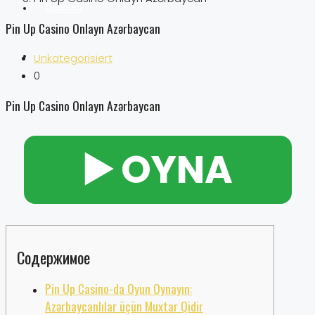
Pin Up Casino Onlayn Azərbaycan
Unkategorisiert
0
Pin Up Casino Onlayn Azərbaycan
▶️ OYNA
Содержимое
Pin Up Casino-da Oyun Oynayın:
Azərbaycanlılar üçün Muxtar Qidir