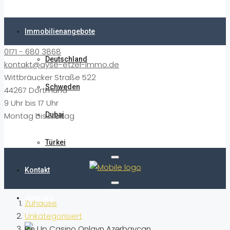
Immobilienangebote
0171 - 680 3868
Deutschland
kontakt@ayse-etzel-immo.de
Wittbräucker Straße 522
Schweden
44267 Dortmund
9 Uhr bis 17 Uhr
Montag bis Freitag
Dubai
Türkei
Kontakt
Über uns
Zuhause
Unkategorisiert
Pin Up Casino Onlayn Azərbaycan