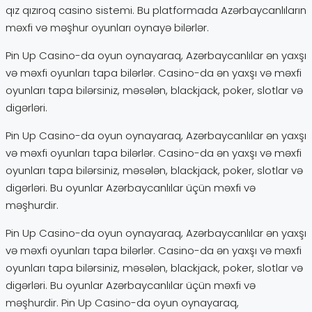
qız qızıroq casino sistemi. Bu platformada Azərbaycanlıların
məxfi və məşhur oyunları oynayə bilərlər.
Pin Up Casino-da oyun oynayaraq, Azərbaycanlılar ən yaxşı
və məxfi oyunları tapa bilərlər. Casino-da ən yaxşı və məxfi
oyunları tapa bilərsiniz, məsələn, blackjack, poker, slotlar və
digərləri.
Pin Up Casino-da oyun oynayaraq, Azərbaycanlılar ən yaxşı
və məxfi oyunları tapa bilərlər. Casino-da ən yaxşı və məxfi
oyunları tapa bilərsiniz, məsələn, blackjack, poker, slotlar və
digərləri. Bu oyunlar Azərbaycanlılar üçün məxfi və
məşhurdir.
Pin Up Casino-da oyun oynayaraq, Azərbaycanlılar ən yaxşı
və məxfi oyunları tapa bilərlər. Casino-da ən yaxşı və məxfi
oyunları tapa bilərsiniz, məsələn, blackjack, poker, slotlar və
digərləri. Bu oyunlar Azərbaycanlılar üçün məxfi və
məşhurdir. Pin Up Casino-da oyun oynayaraq,