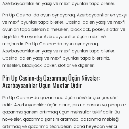
Azərbaycanlılar ən yaxşı və məxfi oyunları tapa bilərlər.
Pin Up Casino-da oyun oynayaraq, Azərbaycanlılar ən yaxşı
və məxfi oyunları tapa bilərlər. Casino-da ən yaxşı və məxfi
oyunları tapa bilərsiniz, məsələn, blackjack, poker, slotlar və
digərləri. Bu oyunlar Azərbaycanlılar üçün məxfi və
məşhurdir. Pin Up Casino-da oyun oynayaraq,
Azərbaycanlılar ən yaxşı və məxfi oyunları tapa bilərlər.
Casino-da ən yaxşı və məxfi oyunları tapa bilərsiniz,
məsələn, blackjack, poker, slotlar və digərləri.
Pin Up Casino-da Qazanmaq Üçün Növələr:
Azərbaycanlılar Üçün Muxtar Qidir
Pin Up Casino-da qazanmaq üçün növələr çox çox sərf
edilir. Azərbaycanlılar üçün pinup, pin up casino və pinap az
qazanma şansını artırmaq üçün məhsullar təklif edilir. Bu
növələlər, qazanma şansını artırmaq, qazanma məbləği
artırmaq və qazanma təcrübəsini daha heyecan verici