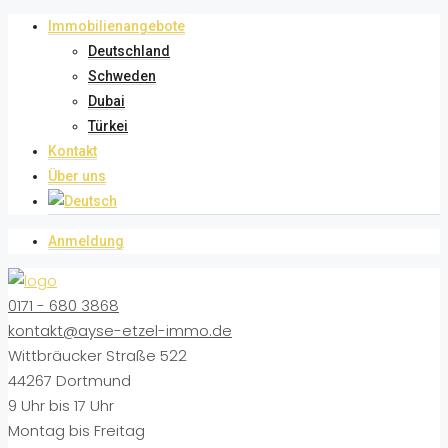
Immobilienangebote
Deutschland
Schweden
Dubai
Türkei
Kontakt
Über uns
Anmeldung
0171 - 680 3868
kontakt@ayse-etzel-immo.de
Wittbräucker Straße 522
44267 Dortmund
9 Uhr bis 17 Uhr
Montag bis Freitag