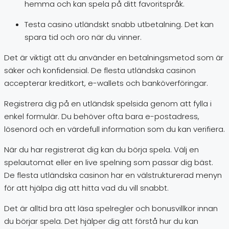
hemma och kan spela på ditt favoritspråk.
Testa casino utländskt snabb utbetalning. Det kan
spara tid och oro när du vinner.
Det är viktigt att du använder en betalningsmetod som är
säker och konfidensial. De flesta utländska casinon
accepterar kreditkort, e-wallets och banköverföringar.
Registrera dig på en utländsk spelsida genom att fylla i
enkel formulär. Du behöver ofta bara e-postadress,
lösenord och en värdefull information som du kan verifiera.
När du har registrerat dig kan du börja spela. Välj en
spelautomat eller en live spelning som passar dig bäst.
De flesta utländska casinon har en välstrukturerad menyn
för att hjälpa dig att hitta vad du vill snabbt.
Det är alltid bra att läsa spelregler och bonusvillkor innan
du börjar spela. Det hjälper dig att förstå hur du kan