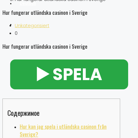
Hur fungerar utländska casinon i Sverige
Unkategorisiert
0
Hur fungerar utländska casinon i Sverige
▶️ SPELA
Содержимое
Hur kan jag spela i utländska casinon från
Sverige?